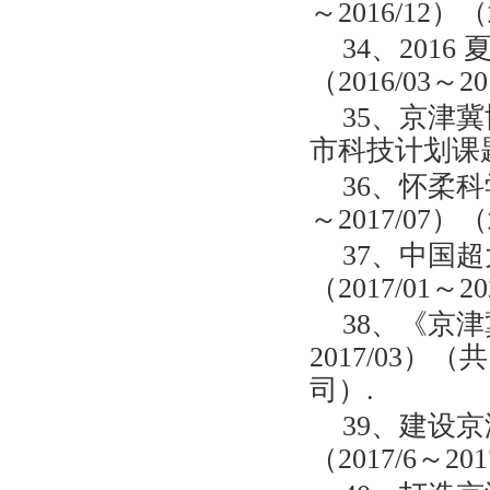
～2016/12
34、201
（2016/03
35、京津冀
市科技计划课题：Z
36、怀柔科
～2017/07）
37、中国
（2017/01～
38、《京津
2017/03
司）.
39、建设
（2017/6～