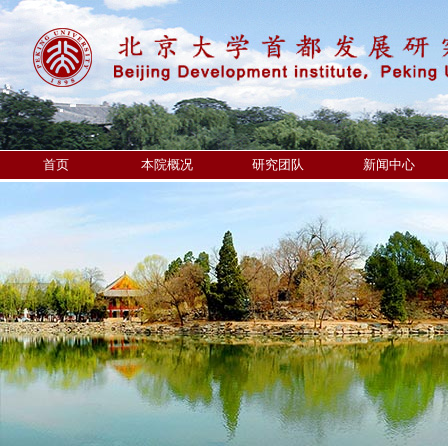
首页
本院概况
研究团队
新闻中心