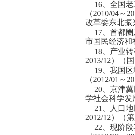
16、全国老
（2010/04
改革委东北振
17、首都圈
市国民经济和
18、产业转
2013/12）
19、我国
（2012/01～
20、京津冀
学社会科学发展报
21、人口地
2012/12
22、现阶段