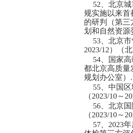
52、北京城
规实施以来首
的研判（第三方综
划和自然资源
53、北京市
2023/12
54、国家
都北京高质量发展
规划办公室）.
55、中国
（2023/10
56、北京
（2023/10
57、20