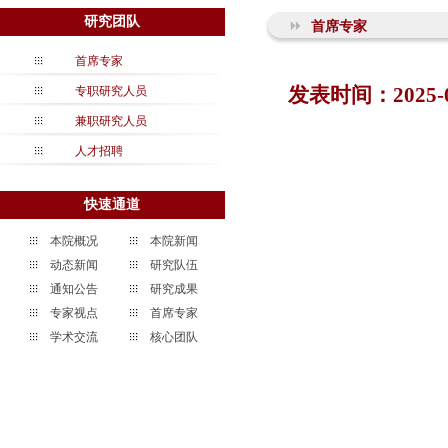
研究团队
首席专家
首席专家
发表时间：202
专职研究人员
兼职研究人员
人才招聘
快速通道
本院概况
本院新闻
动态新闻
研究队伍
通知公告
研究成果
专家视点
首席专家
学术交流
核心团队