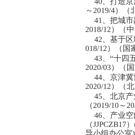
40、打造京
～2019/4）（
41、把城市
2018/12）
42、基于区
018/12）
43、“十四
2020/03
44、京津冀
2020/12）（
45、北京
（2019/10
46、产业
（JJPCZB17
导小组办公室)