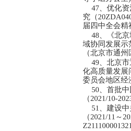
47、优化
究（20ZDA0
届四中全会精
48、《北
域协同发展示范区
（北京市通州
49、北京
化高质量发展问题
委员会地区经
50、首批
（2021/10-
51、建设
（2021/11
Z21110000132