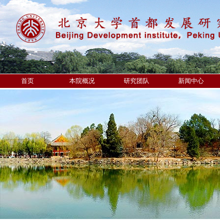
首页
本院概况
研究团队
新闻中心