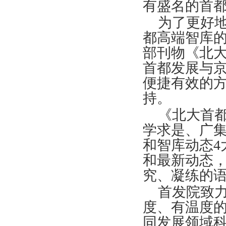
有盛名的首
为了更好
都高端智库的
部刊物《北
首都发展与
便捷有效的
持。
《北大首
学求是、广
和智库动态4
和最新动态
究、凝练的
首发院致
度、有温度
同发展领域