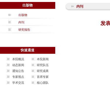
出版物
内刊
出版物
发表
内刊
研究报告
快速通道
本院概况
本院新闻
动态新闻
研究队伍
通知公告
研究成果
专家视点
首席专家
学术交流
核心团队