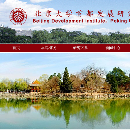
首页
本院概况
研究团队
新闻中心