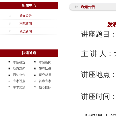
新闻中心
通知公告
通知公告
发
本院新闻
动态新闻
讲座题目
主 讲 人
快速通道
本院概况
本院新闻
动态新闻
研究队伍
讲座地点：
通知公告
研究成果
专家视点
首席专家
学术交流
核心团队
讲座时间：2